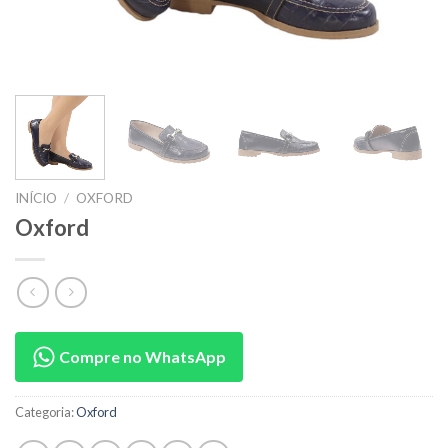
INÍCIO
/
OXFORD
Oxford
Compre no WhatsApp
Categoria:
Oxford