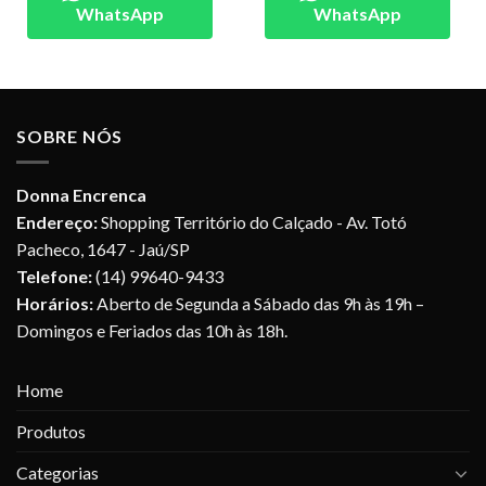
WhatsApp
WhatsApp
SOBRE NÓS
Donna Encrenca
Endereço:
Shopping Território do Calçado - Av. Totó
Pacheco, 1647 - Jaú/SP
Telefone:
(14) 99640-9433
Horários:
Aberto de Segunda a Sábado das 9h às 19h –
Domingos e Feriados das 10h às 18h.
Home
Produtos
Categorias