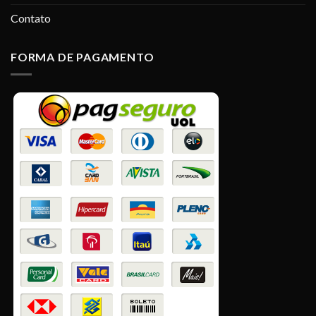
Contato
FORMA DE PAGAMENTO