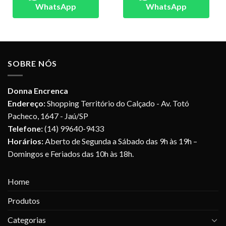
WhatsApp
WhatsApp
SOBRE NÓS
Donna Encrenca
Endereço:
Shopping Território do Calçado - Av. Totó
Pacheco, 1647 - Jaú/SP
Telefone:
(14) 99640-9433
Horários:
Aberto de Segunda a Sábado das 9h às 19h –
Domingos e Feriados das 10h às 18h.
Home
Produtos
Categorias