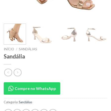
INÍCIO
/
SANDÁLIAS
Sandália
Compre no WhatsApp
Categoria:
Sandálias