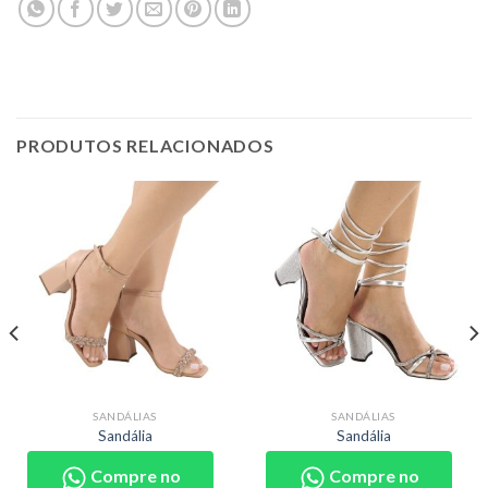
PRODUTOS RELACIONADOS
SANDÁLIAS
SANDÁLIAS
Sandália
Sandália
Compre no
Compre no