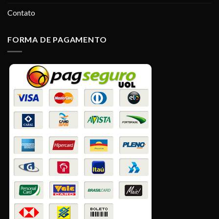
Contato
FORMA DE PAGAMENTO