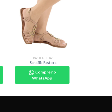
RASTEIRINHAS
Sandália Rasteira
Compre no
WhatsApp