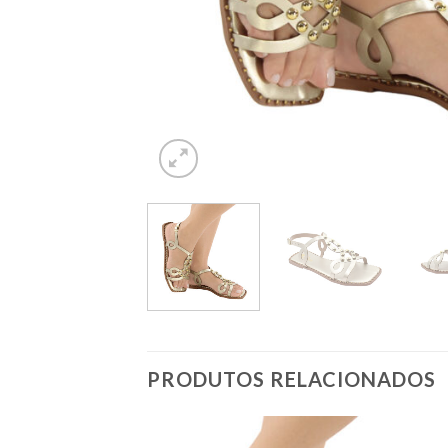
PRODUTOS RELACIONADOS