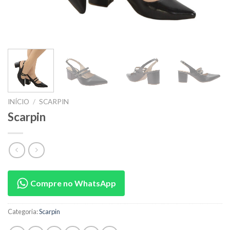
INÍCIO
/
SCARPIN
Scarpin
Compre no WhatsApp
Categoria:
Scarpin