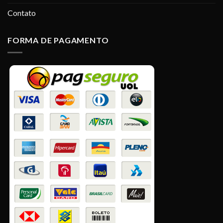
Contato
FORMA DE PAGAMENTO