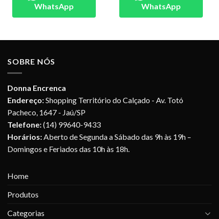
WhatsApp
WhatsApp
SOBRE NÓS
Donna Encrenca
Endereço:
Shopping Território do Calçado - Av. Totó
Pacheco, 1647 - Jaú/SP
Telefone:
(14) 99640-9433
Horários:
Aberto de Segunda a Sábado das 9h às 19h –
Domingos e Feriados das 10h às 18h.
Home
Produtos
Categorias