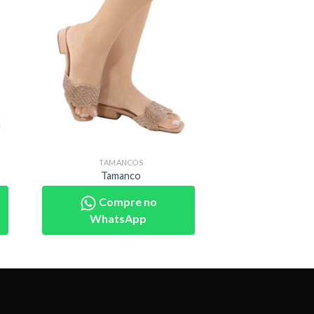
TAMANCOS
Tamanco
Compre no
WhatsApp