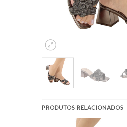
PRODUTOS RELACIONADOS