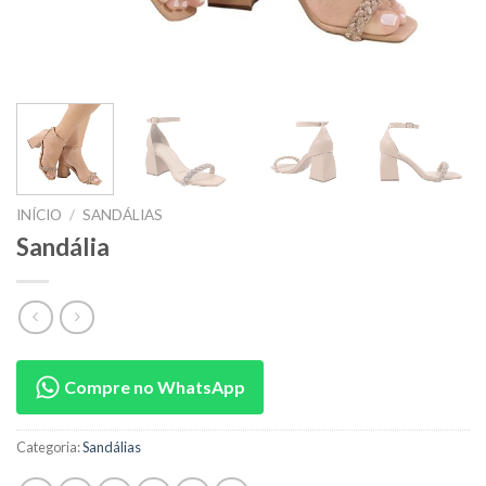
INÍCIO
/
SANDÁLIAS
Sandália
Compre no WhatsApp
Categoria:
Sandálias