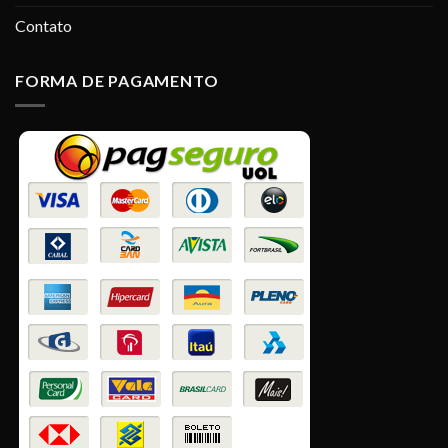
Contato
FORMA DE PAGAMENTO