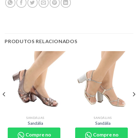
PRODUTOS RELACIONADOS
SANDÁLIAS
SANDÁLIAS
Sandália
Sandália
Compre no
Compre no