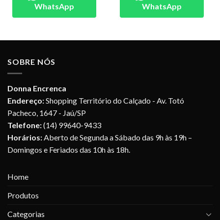
WhatsApp
WhatsApp
SOBRE NÓS
Donna Encrenca
Endereço:
Shopping Território do Calçado - Av. Totó
Pacheco, 1647 - Jaú/SP
Telefone:
(14) 99640-9433
Horários:
Aberto de Segunda a Sábado das 9h às 19h –
Domingos e Feriados das 10h às 18h.
Home
Produtos
Categorias